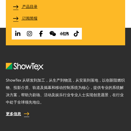
产品目录
订阅简报
ShowTex 从研发到加工，从生产到物流，从安装到落地，以创新阻燃织
物、投影介质、轨道及揭幕和移动控制系统为核心，提供专业的系统解
决方案，帮助力剧场、活动及娱乐行业专业人士实现创意愿景，在行业
中处于全球领先地位。
更多信息