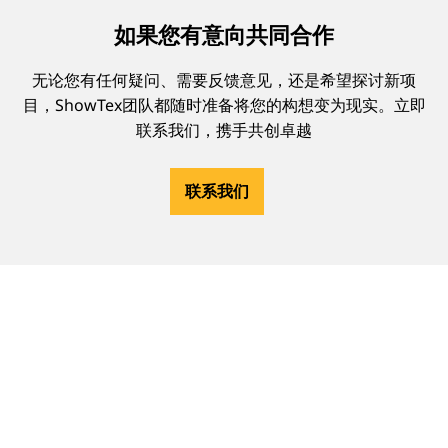
如果您有意向共同合作
无论您有任何疑问、需要反馈意见，还是希望探讨新项
目，ShowTex团队都随时准备将您的构想变为现实。立即
联系我们，携手共创卓越
联系我们