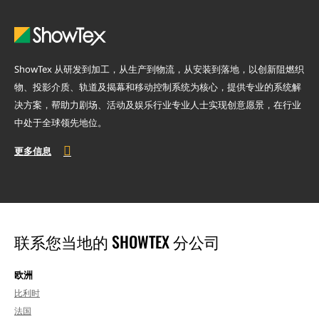
ShowTex 从研发到加工，从生产到物流，从安装到落地，以创新阻燃织
物、投影介质、轨道及揭幕和移动控制系统为核心，提供专业的系统解
决方案，帮助力剧场、活动及娱乐行业专业人士实现创意愿景，在行业
中处于全球领先地位。
更多信息
联系您当地的 SHOWTEX 分公司
欧洲
比利时
法国