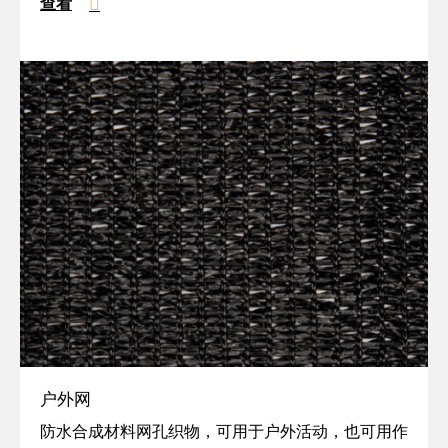
查看
户外网
户
防水合成材料网孔织物，可用于户外活动，也可用作