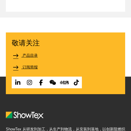
敬请关注
产品目录
订阅简报
ShowTex 从研发到加工，从生产到物流，从安装到落地，以创新阻燃织