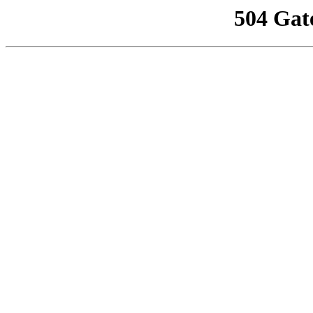
504 Gat