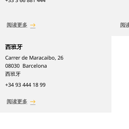
+33 3 66 881 444
阅读更多
阅
西班牙
Carrer de Maracaibo, 26
08030
Barcelona
西班牙
+34 93 444 18 99
阅读更多