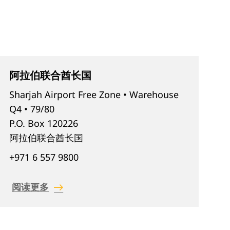
阿拉伯联合酋长国
Sharjah Airport Free Zone • Warehouse
Q4 • 79/80
P.O. Box 120226
阿拉伯联合酋长国
+971 6 557 9800
阅读更多