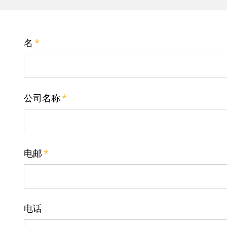
−
名
*
公司名称
*
电邮
*
电话