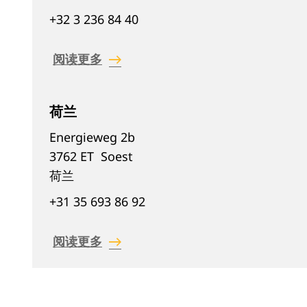
+32 3 236 84 40
阅读更多
荷兰
Energieweg 2b
3762 ET
Soest
荷兰
+31 35 693 86 92
阅读更多