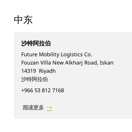
中东
沙特阿拉伯
Future Mobility Logistics Co.
Fouzan Villa New Alkharj Road, Iskan
14319
Riyadh
沙特阿拉伯
+966 53 812 7168
阅读更多