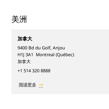
美洲
加拿大
9400 Bd du Golf, Anjou
H1J 3A1
Montreal (Québec)
加拿大
+1 514 320 8888
阅读更多