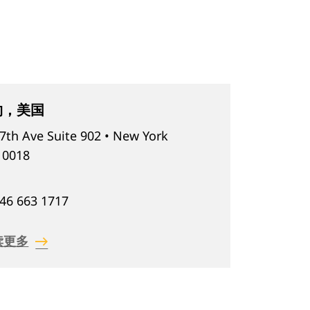
约，美国
7th Ave Suite 902 • New York
10018
国
646 663 1717
读更多