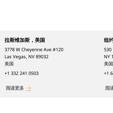
拉斯维加斯，美国
纽
3778 W Cheyenne Ave #120
530 
Las Vegas, NV 89032
NY 
美国
美
+1 332 241 0503
+1 
阅读更多
阅