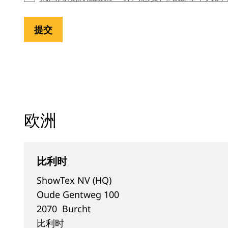
欧洲
比利时
ShowTex NV (HQ)
Oude Gentweg 100
2070
Burcht
比利时