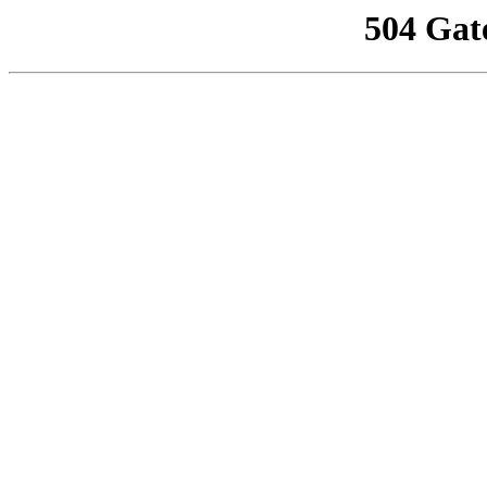
504 Gat