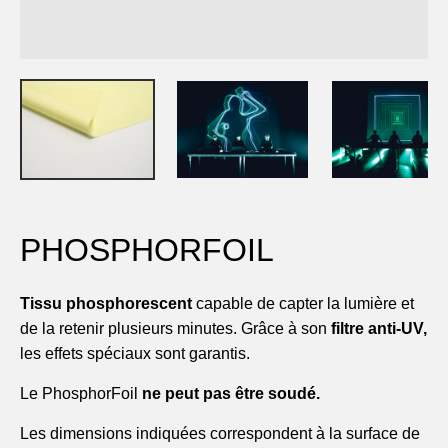
Société
Carrière
Restez au courant
PHOSPHORFOIL
Tissu phosphorescent
capable de capter la lumière et
de la retenir plusieurs minutes. Grâce à son
filtre anti-UV,
les effets spéciaux sont garantis.
Le PhosphorFoil
ne peut pas être soudé.
Les dimensions indiquées correspondent à la surface de