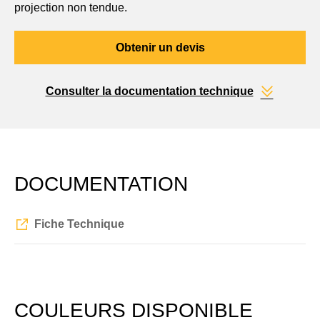
projection non tendue.
Obtenir un devis
Consulter la documentation technique
DOCUMENTATION
Fiche Technique
COULEURS DISPONIBLE