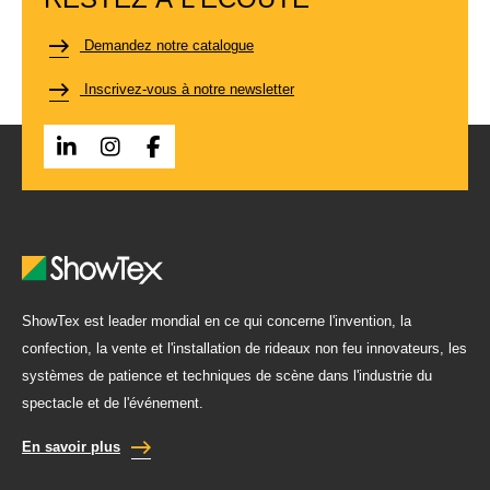
Demandez notre catalogue
Inscrivez-vous à notre newsletter
ShowTex est leader mondial en ce qui concerne l'invention, la
confection, la vente et l'installation de rideaux non feu innovateurs, les
systèmes de patience et techniques de scène dans l'industrie du
spectacle et de l'événement.
En savoir plus