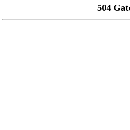
504 Gat