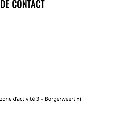
 DE CONTACT
zone d’activité 3 – Borgerweert »)