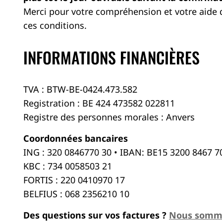
Merci pour votre compréhension et votre aide 
ces conditions.
INFORMATIONS FINANCIÈRES
TVA : BTW-BE-0424.473.582
Registration : BE 424 473582 022811
Registre des personnes morales : Anvers
Coordonnées bancaires
ING : 320 0846770 30 • IBAN: BE15 3200 8467 
KBC : 734 0058503 21
FORTIS : 220 0410970 17
BELFIUS : 068 2356210 10
Des questions sur vos factures ?
Nous somme