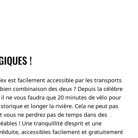
IQUES !
x est facilement accessible par les transports
bien combinaison des deux ? Depuis la célèbre
, il ne vous faudra que 20 minutes de vélo pour
istorique et longer la rivière. Cela ne peut pas
et vous ne perdrez pas de temps dans des
ables ! Une tranquillité d’esprit et une
éduite, accessibles facilement et gratuitement