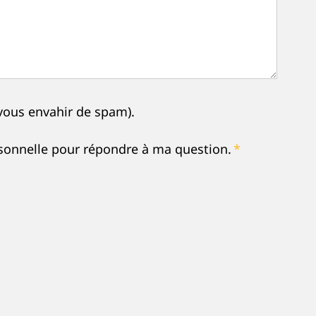
 vous envahir de spam).
sonnelle pour répondre à ma question.
*