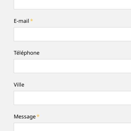
E-mail
*
Téléphone
Ville
Message
*