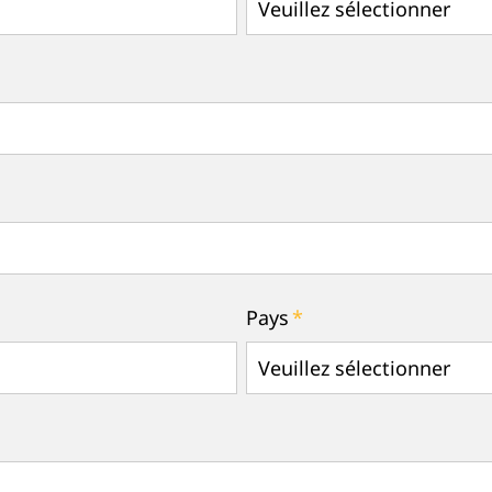
Pays
*