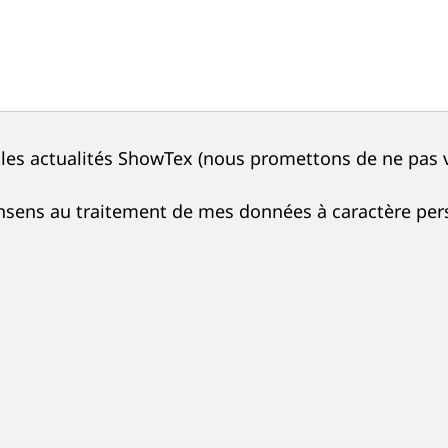
ir les actualités ShowTex (nous promettons de ne pas
nsens au traitement de mes données à caractère per