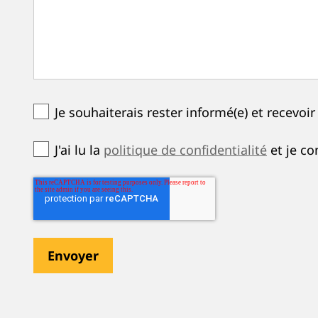
Je souhaiterais rester informé(e) et recevo
J'ai lu la
politique de confidentialité
et je co