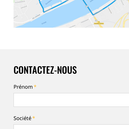
CONTACTEZ-NOUS
Prénom
*
Société
*