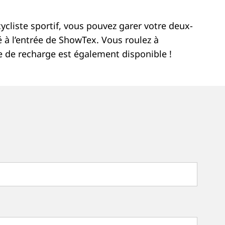
ycliste sportif, vous pouvez garer votre deux-
é à l’entrée de ShowTex. Vous roulez à
ne de recharge est également disponible !