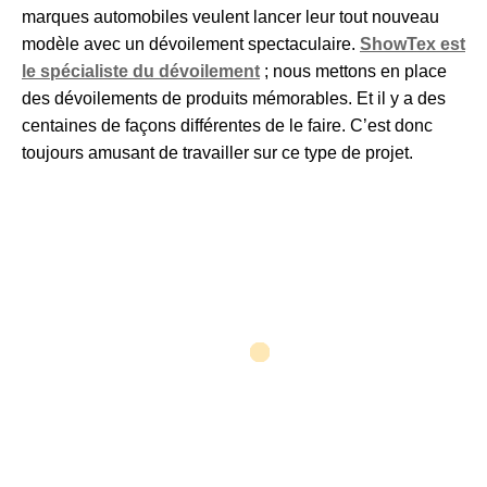
marques automobiles veulent lancer leur tout nouveau
modèle avec un dévoilement spectaculaire.
ShowTex est
le spécialiste du dévoilement
; nous mettons en place
des dévoilements de produits mémorables. Et il y a des
centaines de façons différentes de le faire. C’est donc
toujours amusant de travailler sur ce type de projet.