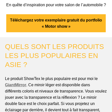
En quête d’inspiration pour votre salon de l’automobile ?
Téléchargez votre exemplaire gratuit du portfolio
« Motor show »
QUELS SONT LES PRODUITS
LES PLUS POPULAIRES EN
ASIE ?
Le produit ShowTex le plus populaire est pour moi le
GiantMirror
. Ce miroir léger est disponible dans
différents coloris et niveaux de transparence. Vous voulez
jouer avec la transparence et la réflexion ? Le miroir
double face est le choix parfait. Si vous projetez un
éclairage par derrière, il devient tout à fait transparent,