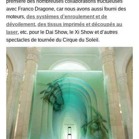
première des nombreuses collaborations fructueuses
avec Franco Dragone, car nous avons aussi fourni des
moteurs,
des systèmes d’enroulement et de
dévoilement
,
des tissus imprimés et découpés au
laser
, etc. pour le Dai Show, le Xi Show et d’autres
spectacles de tournée du Cirque du Soleil.