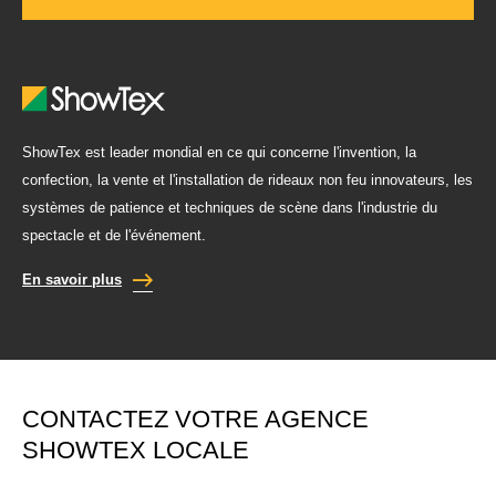
ShowTex est leader mondial en ce qui concerne l'invention, la
confection, la vente et l'installation de rideaux non feu innovateurs, les
systèmes de patience et techniques de scène dans l'industrie du
spectacle et de l'événement.
En savoir plus
CONTACTEZ VOTRE AGENCE
SHOWTEX LOCALE