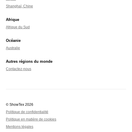
Shanghaï, Chine
Afrique
Afrique du Sud
Océanie
Australie
Autres régions du monde
Contactez-nous
© ShowTex 2026
Politique de confidentialité
Politique en matière de cookies
Mentions légales