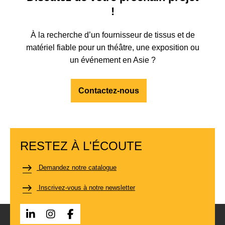
!
À la recherche d’un fournisseur de tissus et de
matériel fiable pour un théâtre, une exposition ou
un événement en Asie ?
Contactez-nous
RESTEZ À L'ÉCOUTE
Demandez notre catalogue
Inscrivez-vous à notre newsletter