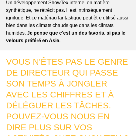
Un développement ShowTex interne, en matière
synthétique, ne rétrécit pas. Il est intrinsèquement
ignifuge. Et ce matériau fantastique peut être utilisé aussi
bien dans les climats chauds que dans les climats
humides.
Je pense que c’est un des favoris, si pas le
velours préféré en Asie.
VOUS N’ÊTES PAS LE GENRE
DE DIRECTEUR QUI PASSE
SON TEMPS À JONGLER
AVEC LES CHIFFRES ET À
DÉLÉGUER LES TÂCHES.
POUVEZ-VOUS NOUS EN
DIRE PLUS SUR VOS