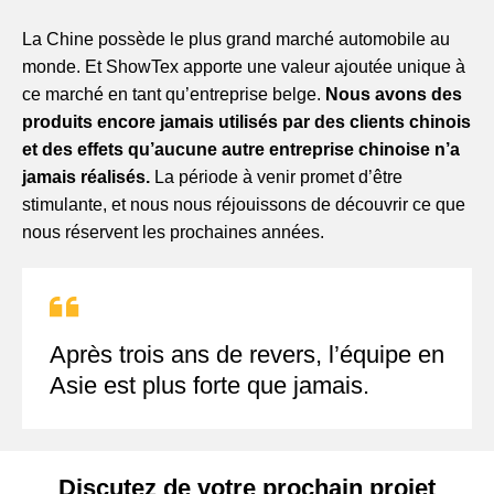
La Chine possède le plus grand marché automobile au
monde. Et ShowTex apporte une valeur ajoutée unique à
ce marché en tant qu’entreprise belge.
Nous avons des
produits encore jamais utilisés par des clients chinois
et des effets qu’aucune autre entreprise chinoise n’a
jamais réalisés.
La période à venir promet d’être
stimulante, et nous nous réjouissons de découvrir ce que
nous réservent les prochaines années.
Après trois ans de revers, l’équipe en
Asie est plus forte que jamais.
Discutez de votre prochain projet