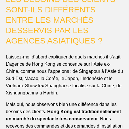
SONT-ILS DIFFÉRENTS
ENTRE LES MARCHÉS
DESSERVIS PAR LES
AGENCES ASIATIQUES ?
Laissez-moi d’abord expliquer de quels marchés il s’agit.
L’agence de Hong Kong se concentre sur l’Asie ex-
Chine, comme nous l’appelons : de Singapour à l’Asie du
Sud-Est, Macao, la Corée, le Japon, l’Indonésie et le
Vietnam. ShowTex Shanghai se focalise sur la Chine, de
Xishuangbanna à Harbin.
Mais oui, nous observons bien une différence dans les
besoins des clients.
Hong Kong est traditionnellement
un marché du spectacle très conservateur.
Nous
recevons des commandes et des demandes d’installation