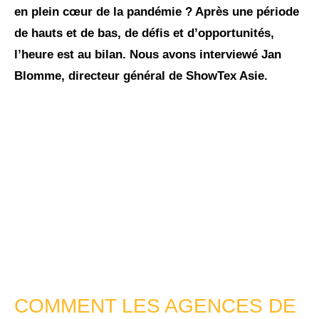
en plein cœur de la pandémie ? Après une période
de hauts et de bas, de défis et d’opportunités,
l’heure est au bilan. Nous avons interviewé Jan
Blomme, directeur général de ShowTex Asie.
COMMENT LES AGENCES DE