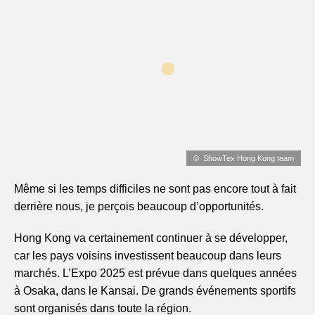
ShowTex Hong Kong team
Même si les temps difficiles ne sont pas encore tout à fait
derrière nous, je perçois beaucoup d’opportunités.
Hong Kong va certainement continuer à se développer,
car les pays voisins investissent beaucoup dans leurs
marchés. L’Expo 2025 est prévue dans quelques années
à Osaka, dans le Kansai. De grands événements sportifs
sont organisés dans toute la région.