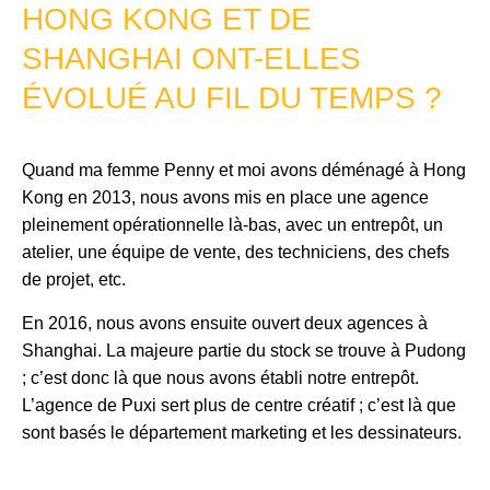
HONG KONG ET DE
SHANGHAI ONT-ELLES
ÉVOLUÉ AU FIL DU TEMPS ?
Quand ma femme Penny et moi avons déménagé à Hong
Kong en 2013, nous avons mis en place une agence
pleinement opérationnelle là-bas, avec un entrepôt, un
atelier, une équipe de vente, des techniciens, des chefs
de projet, etc.
En 2016, nous avons ensuite ouvert deux agences à
Shanghai. La majeure partie du stock se trouve à Pudong
; c’est donc là que nous avons établi notre entrepôt.
L’agence de Puxi sert plus de centre créatif ; c’est là que
sont basés le département marketing et les dessinateurs.