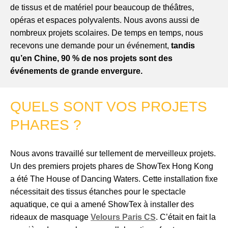
de tissus et de matériel pour beaucoup de théâtres,
opéras et espaces polyvalents. Nous avons aussi de
nombreux projets scolaires. De temps en temps, nous
recevons une demande pour un événement,
tandis
qu’en Chine, 90 % de nos projets sont des
événements de grande envergure.
QUELS SONT VOS PROJETS
PHARES ?
Nous avons travaillé sur tellement de merveilleux projets.
Un des premiers projets phares de ShowTex Hong Kong
a été The House of Dancing Waters. Cette installation fixe
nécessitait des tissus étanches pour le spectacle
aquatique, ce qui a amené ShowTex à installer des
rideaux de masquage
Velours Paris CS
. C’était en fait la