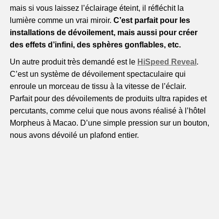
mais si vous laissez l’éclairage éteint, il réfléchit la
lumière comme un vrai miroir.
C’est parfait pour les
installations de dévoilement, mais aussi pour créer
des effets d’infini, des sphères gonflables, etc.
Un autre produit très demandé est le
HiSpeed Reveal
.
C’est un système de dévoilement spectaculaire qui
enroule un morceau de tissu à la vitesse de l’éclair.
Parfait pour des dévoilements de produits ultra rapides et
percutants, comme celui que nous avons réalisé à l’hôtel
Morpheus à Macao. D’une simple pression sur un bouton,
nous avons dévoilé un plafond entier.