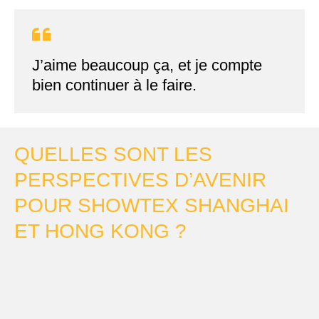
J’aime beaucoup ça, et je compte
bien continuer à le faire.
QUELLES SONT LES
PERSPECTIVES D’AVENIR
POUR SHOWTEX SHANGHAI
ET HONG KONG ?