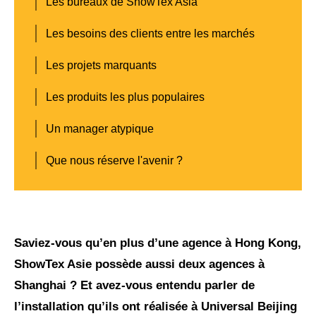
Les bureaux de ShowTex Asia
Les besoins des clients entre les marchés
Les projets marquants
Les produits les plus populaires
Un manager atypique
Que nous réserve l'avenir ?
Saviez-vous qu’en plus d’une agence à Hong Kong,
ShowTex Asie possède aussi deux agences à
Shanghai ? Et avez-vous entendu parler de
l’installation qu’ils ont réalisée à Universal Beijing