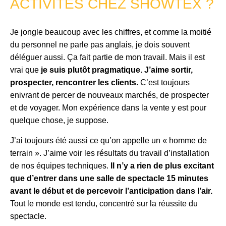
ACTIVITÉS CHEZ SHOWTEX ?
Je jongle beaucoup avec les chiffres, et comme la moitié
du personnel ne parle pas anglais, je dois souvent
déléguer aussi. Ça fait partie de mon travail. Mais il est
vrai que
je suis plutôt pragmatique. J’aime sortir,
prospecter, rencontrer les clients.
C’est toujours
enivrant de percer de nouveaux marchés, de prospecter
et de voyager. Mon expérience dans la vente y est pour
quelque chose, je suppose.
J’ai toujours été aussi ce qu’on appelle un « homme de
terrain ». J’aime voir les résultats du travail d’installation
de nos équipes techniques.
Il n’y a rien de plus excitant
que d’entrer dans une salle de spectacle 15 minutes
avant le début et de percevoir l’anticipation dans l’air.
Tout le monde est tendu, concentré sur la réussite du
spectacle.